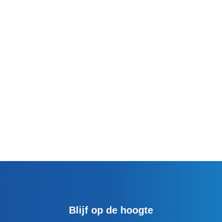
Blijf op de hoogte