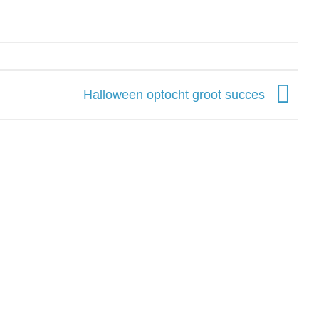
Halloween optocht groot succes