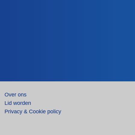
Over ons
Lid worden
Privacy & Cookie policy