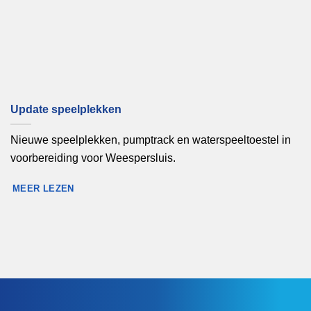
Update speelplekken
Nieuwe speelplekken, pumptrack en waterspeeltoestel in
voorbereiding voor Weespersluis.
MEER LEZEN