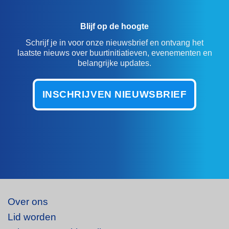
Blijf op de hoogte
Schrijf je in voor onze nieuwsbrief en ontvang het
laatste nieuws over buurtinitiatieven, evenementen en
belangrijke updates.
INSCHRIJVEN NIEUWSBRIEF
Over ons
Lid worden