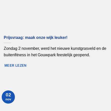
Prijsvraag: maak onze wijk leuker!
Zondag 2 november, werd het nieuwe kunstgrasveld en de
buitenfitness in het Gouwpark feestelijk geopend.
MEER LEZEN
02
nov