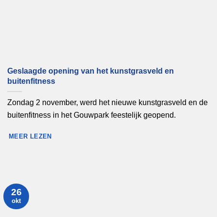
Geslaagde opening van het kunstgrasveld en
buitenfitness
Zondag 2 november, werd het nieuwe kunstgrasveld en de
buitenfitness in het Gouwpark feestelijk geopend.
MEER LEZEN
26
okt