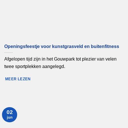
Openingsfeestje voor kunstgrasveld en buitenfitness
Afgelopen tijd zijn in het Gouwpark tot plezier van velen
twee sportplekken aangelegd.
MEER LEZEN
02
jun