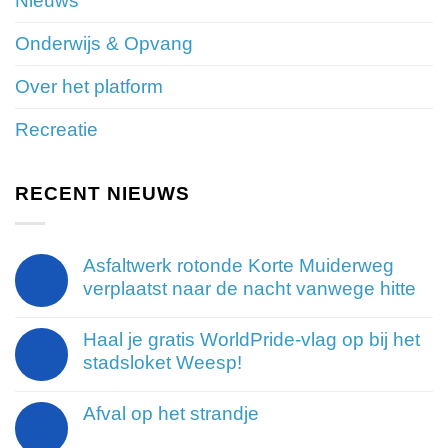
Nieuws
Onderwijs & Opvang
Over het platform
Recreatie
RECENT NIEUWS
Asfaltwerk rotonde Korte Muiderweg
verplaatst naar de nacht vanwege hitte
Haal je gratis WorldPride-vlag op bij het
stadsloket Weesp!
Afval op het strandje