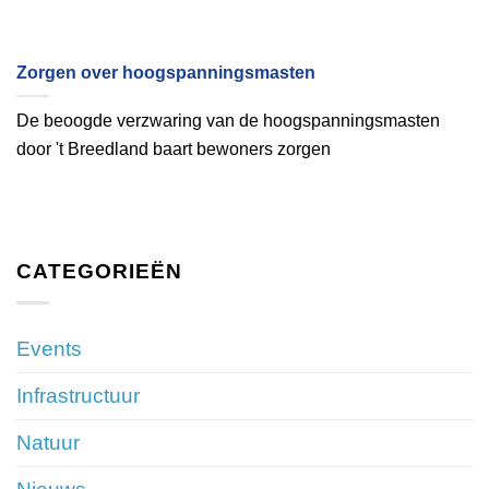
Zorgen over hoogspanningsmasten
De beoogde verzwaring van de hoogspanningsmasten
door 't Breedland baart bewoners zorgen
CATEGORIEËN
Events
Infrastructuur
Natuur