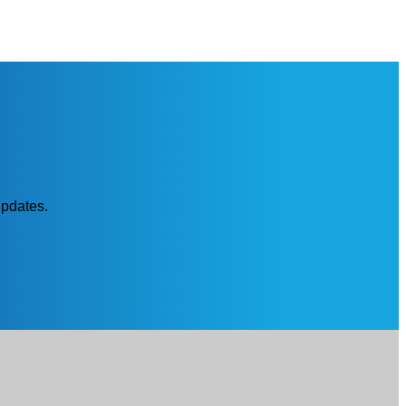
updates.