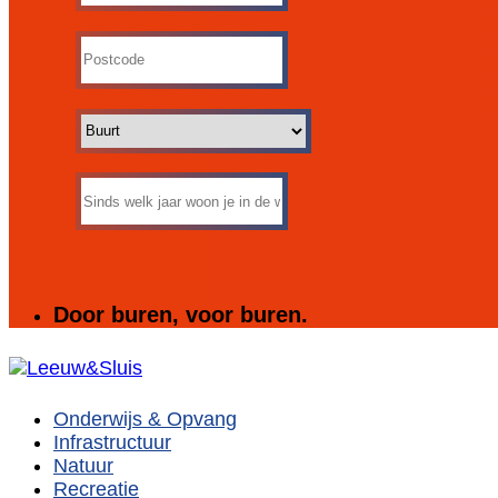
Door buren, voor buren.
Onderwijs & Opvang
Infrastructuur
Natuur
Recreatie