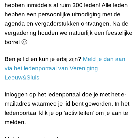
hebben inmiddels al ruim 300 leden! Alle leden
hebben een persoonlijke uitnodiging met de
agenda en vergaderstukken ontvangen. Na de
vergadering houden we natuurlijk een feestelijke
borrel 🙂
Ben je lid en kun je erbij zijn?
Meld je dan aan
via het ledenportaal van Vereniging
Leeuw&Sluis
Inloggen op het ledenportaal doe je met het e-
mailadres waarmee je lid bent geworden. In het
ledenportaal klik je op ‘activiteiten’ om je aan te
melden.