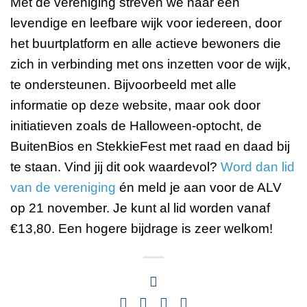
Met de vereniging streven we naar een
levendige en leefbare wijk voor iedereen, door
het buurtplatform en alle actieve bewoners die
zich in verbinding met ons inzetten voor de wijk,
te ondersteunen. Bijvoorbeeld met alle
informatie op deze website, maar ook door
initiatieven zoals de Halloween-optocht, de
BuitenBios en StekkieFest met raad en daad bij
te staan. Vind jij dit ook waardevol?
Word dan lid
van de vereniging
én meld je aan voor de ALV
op 21 november. Je kunt al lid worden vanaf
€13,80. Een hogere bijdrage is zeer welkom!