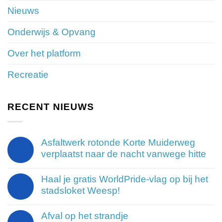
Nieuws
Onderwijs & Opvang
Over het platform
Recreatie
RECENT NIEUWS
Asfaltwerk rotonde Korte Muiderweg
verplaatst naar de nacht vanwege hitte
Haal je gratis WorldPride-vlag op bij het
stadsloket Weesp!
Afval op het strandje