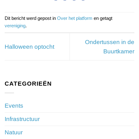
Dit bericht werd gepost in
Over het platform
en getagt
vereniging
.
Ondertussen in de
Halloween optocht
Buurtkamer
CATEGORIEËN
Events
Infrastructuur
Natuur