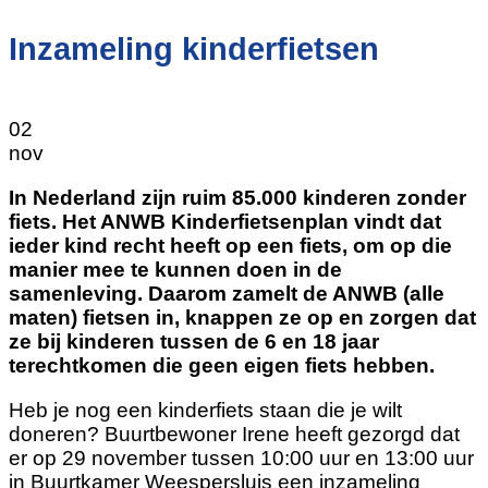
Inzameling kinderfietsen
02
nov
In Nederland zijn ruim 85.000 kinderen zonder
fiets. Het ANWB Kinderfietsenplan vindt dat
ieder kind recht heeft op een fiets, om op die
manier mee te kunnen doen in de
samenleving. Daarom zamelt de ANWB (alle
maten) fietsen in, knappen ze op en zorgen dat
ze bij kinderen tussen de 6 en 18 jaar
terechtkomen die geen eigen fiets hebben.
Heb je nog een kinderfiets staan die je wilt
doneren? Buurtbewoner Irene heeft gezorgd dat
er op 29 november tussen 10:00 uur en 13:00 uur
in Buurtkamer Weespersluis een inzameling