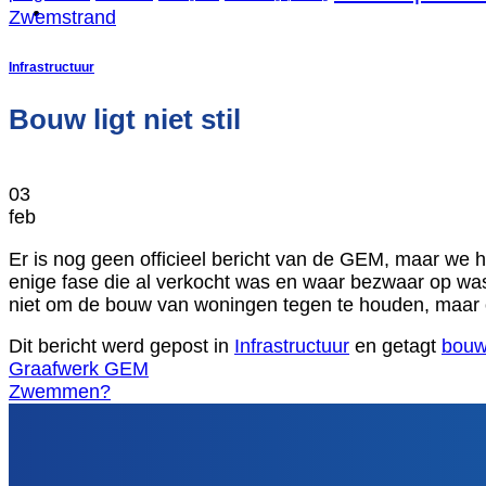
Zwemstrand
Infrastructuur
Bouw ligt niet stil
03
feb
Er is nog geen officieel bericht van de GEM, maar we 
enige fase die al verkocht was en waar bezwaar op was
niet om de bouw van woningen tegen te houden, maar
Dit bericht werd gepost in
Infrastructuur
en getagt
bou
Graafwerk GEM
Zwemmen?