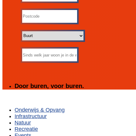
Door buren, voor buren.
Onderwijs & Opvang
Infrastructuur
Natuur
Recreatie
Events