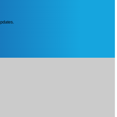
updates.