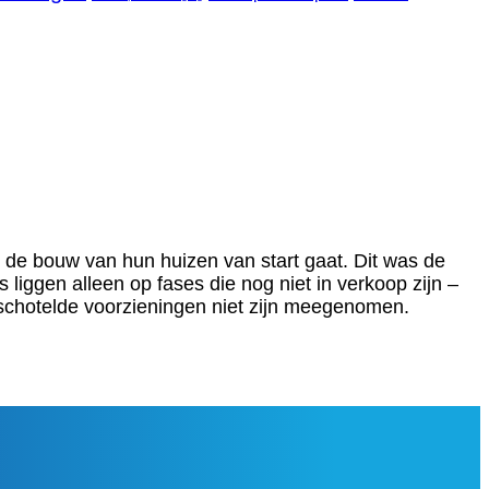
 de bouw van hun huizen van start gaat. Dit was de
iggen alleen op fases die nog niet in verkoop zijn –
chotelde voorzieningen niet zijn meegenomen.