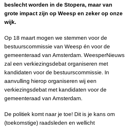
beslecht worden in de Stopera, maar van
grote impact zijn op Weesp en zeker op onze
wijk.
Op 18 maart mogen we stemmen voor de
bestuurscommissie van Weesp én voor de
gemeenteraad van Amsterdam. WeesperNieuws
zal een verkiezingsdebat organiseren met
kandidaten voor de bestuurscommissie. In
aanvulling hierop organiseren wij een
verkiezingsdebat met kandidaten voor de
gemeenteraad van Amsterdam.
De politiek komt naar je toe! Dit is je kans om
(toekomstige) raadsleden en wellicht