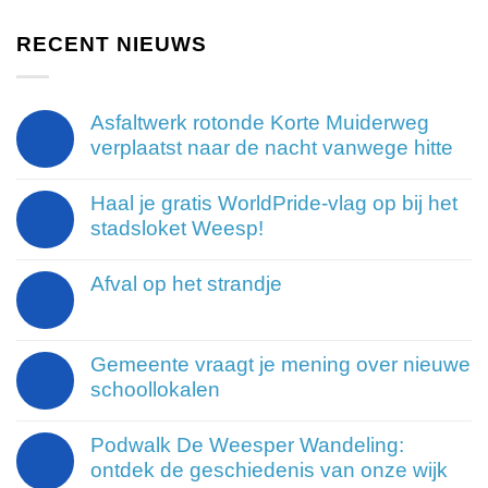
RECENT NIEUWS
Asfaltwerk rotonde Korte Muiderweg
verplaatst naar de nacht vanwege hitte
Haal je gratis WorldPride-vlag op bij het
stadsloket Weesp!
Afval op het strandje
Gemeente vraagt je mening over nieuwe
schoollokalen
Podwalk De Weesper Wandeling:
ontdek de geschiedenis van onze wijk