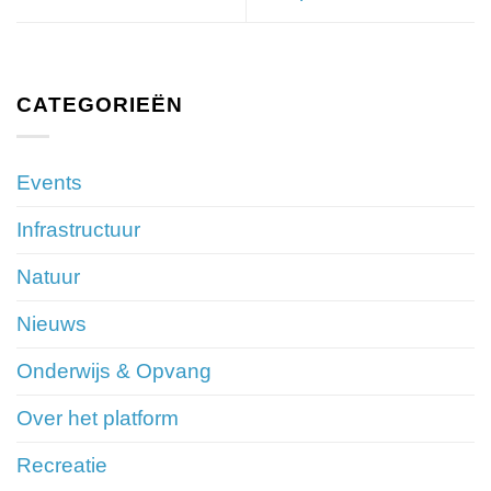
CATEGORIEËN
Events
Infrastructuur
Natuur
Nieuws
Onderwijs & Opvang
Over het platform
Recreatie