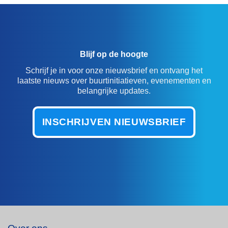
Blijf op de hoogte
Schrijf je in voor onze nieuwsbrief en ontvang het
laatste nieuws over buurtinitiatieven, evenementen en
belangrijke updates.
INSCHRIJVEN NIEUWSBRIEF