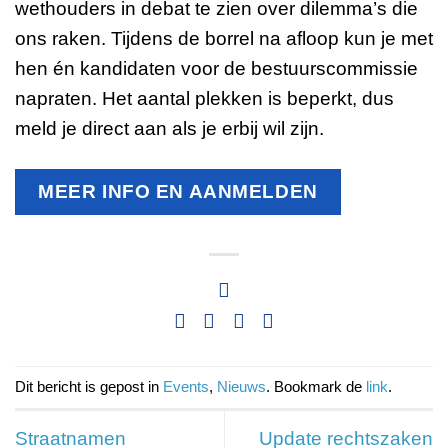
wethouders in debat te zien over dilemma’s die
ons raken. Tijdens de borrel na afloop kun je met
hen én kandidaten voor de bestuurscommissie
napraten. Het aantal plekken is beperkt, dus
meld je direct aan als je erbij wil zijn.
MEER INFO EN AANMELDEN
Dit bericht is gepost in
Events
,
Nieuws
. Bookmark de
link
.
Straatnamen
Update rechtszaken