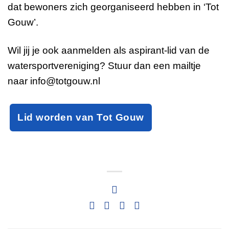
dat bewoners zich georganiseerd hebben in ‘Tot
Gouw’.
Wil jij je ook aanmelden als aspirant-lid van de
watersportvereniging? Stuur dan een mailtje
naar
info@totgouw.nl
Lid worden van Tot Gouw