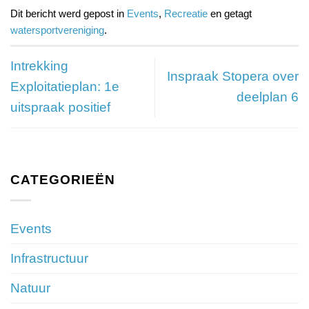
Dit bericht werd gepost in
Events
,
Recreatie
en getagt
watersportvereniging
.
Intrekking
Inspraak Stopera over
Exploitatieplan: 1e
deelplan 6
uitspraak positief
CATEGORIEËN
Events
Infrastructuur
Natuur