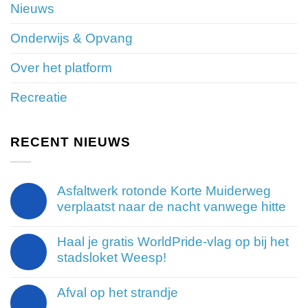
Nieuws
Onderwijs & Opvang
Over het platform
Recreatie
RECENT NIEUWS
Asfaltwerk rotonde Korte Muiderweg
verplaatst naar de nacht vanwege hitte
Haal je gratis WorldPride-vlag op bij het
stadsloket Weesp!
Afval op het strandje