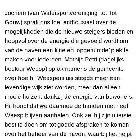
Jochem (van Watersportvereniging i.o. Tot
Gouw) sprak ons toe, enthousiast over de
mogelijkheden die de nieuwe steigers bieden en
hoopvol over de energie die gevoeld wordt om
van de haven een fijne en ‘opgeruimde’ plek te
maken voor iedereen. Mathijs Petri (dagelijks
bestuur Weesp) sprak namens de gemeente
over hoe hij Weespersluis steeds meer een
levendige wijk ziet worden, meer dan alleen
mooie huizen, dankzij de energie van bewoners.
Hij hoopt dat we daarmee de banden met heel
Weesp blijven aanhalen. Ook zei hij zijn uiterste
best te doen om tot goede afspraken te komen
over het beheer van de haven, waarbij het helpt