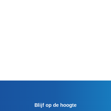
Blijf op de hoogte