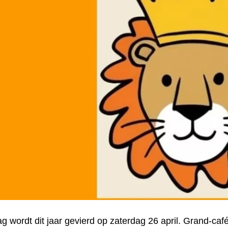
g wordt dit jaar gevierd op zaterdag 26 april. Grand-ca