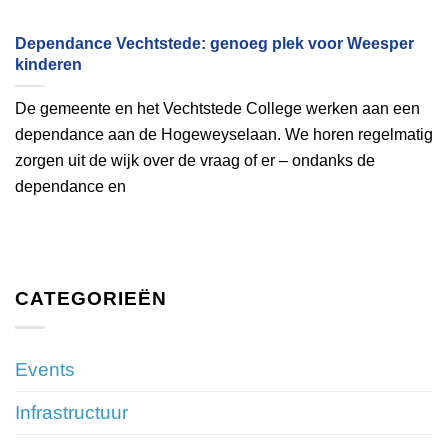
Dependance Vechtstede: genoeg plek voor Weesper
kinderen
De gemeente en het Vechtstede College werken aan een
dependance aan de Hogeweyselaan. We horen regelmatig
zorgen uit de wijk over de vraag of er – ondanks de
dependance en
CATEGORIEËN
Events
Infrastructuur