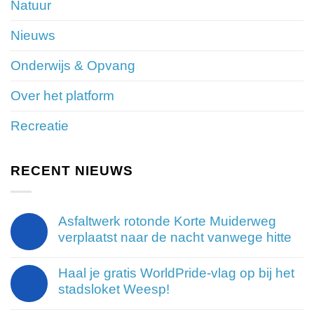
Natuur
Nieuws
Onderwijs & Opvang
Over het platform
Recreatie
RECENT NIEUWS
Asfaltwerk rotonde Korte Muiderweg
verplaatst naar de nacht vanwege hitte
Haal je gratis WorldPride-vlag op bij het
stadsloket Weesp!