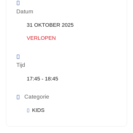
Datum
31 OKTOBER 2025
VERLOPEN
Tijd
17:45 - 18:45
Categorie
KIDS