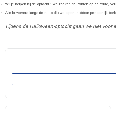
Wil je helpen bij de optocht? We zoeken figuranten op de route, ve
Alle bewoners langs de route die we lopen, hebben persoonlijk beric
Tijdens de Halloween-optocht gaan we niet voor ee