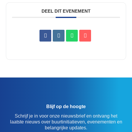
DEEL DIT EVENEMENT
Blijf op de hoogte
Schrijf je in voor onze nieuwsbrief en ontvang het
laatste nieuws over buurtinitiatieven, evenementen en
belangrijke updates.